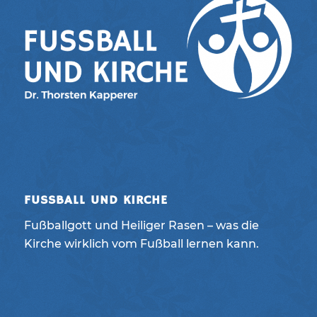
FUSSBALL UND KIRCHE
Fußballgott und Heiliger Rasen – was die
Kirche wirklich vom Fußball lernen kann.