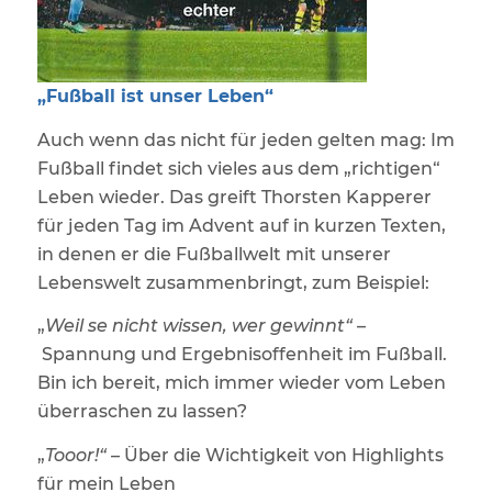
„Fußball ist unser Leben“
Auch wenn das nicht für jeden gelten mag: Im
Fußball findet sich vieles aus dem „richtigen“
Leben wieder. Das greift Thorsten Kapperer
für jeden Tag im Advent auf in kurzen Texten,
in denen er die Fußballwelt mit unserer
Lebenswelt zusammenbringt, zum Beispiel:
„
Weil se
nicht
wissen, wer gewinnt“
–
Spannung und Ergebnisoffenheit im Fußball.
Bin ich bereit, mich immer wieder vom Leben
überraschen zu lassen?
„
Tooor!“ –
Über die Wichtigkeit von Highlights
für mein Leben