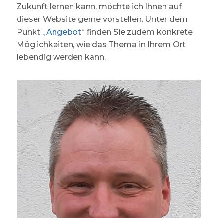
Zukunft lernen kann, möchte ich Ihnen auf
dieser Website gerne vorstellen. Unter dem
Punkt „
Angebot
“ finden Sie zudem konkrete
Möglichkeiten, wie das Thema in Ihrem Ort
lebendig werden kann.