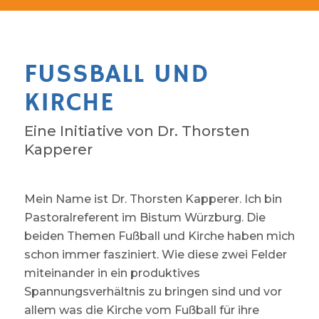
FUSSBALL UND K
IRCHE
Eine Initiative von Dr. Thorsten
Kapperer
Mein Name ist Dr. Thorsten Kapperer. Ich bin
Pastoralreferent im Bistum Würzburg. Die
beiden Themen Fußball und Kirche haben mich
schon immer fasziniert. Wie diese zwei Felder
miteinander in ein produktives
Spannungsverhältnis zu bringen sind und vor
allem was die Kirche vom Fußball für ihre