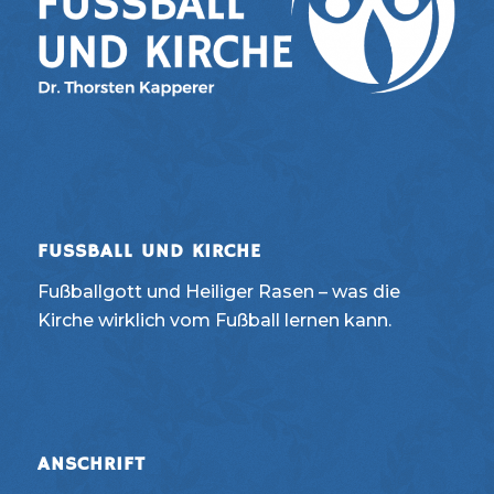
FUSSBALL UND KIRCHE
Fußballgott und Heiliger Rasen – was die
Kirche wirklich vom Fußball lernen kann.
ANSCHRIFT