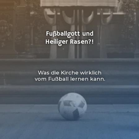
Fußballgott und
Heiliger Rasen?!
Was die Kirche wirklich
vom Fußball lernen kann.