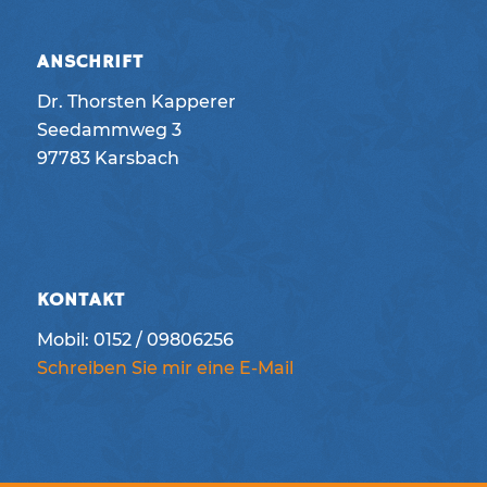
ANSCHRIFT
Dr. Thorsten Kapperer
Seedammweg 3
97783 Karsbach
KONTAKT
Mobil: 0152 / 09806256
Schreiben Sie mir eine E-Mail