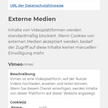
URL der Datenschutzhinweise
Externe Medien
Inhalte von Videoplattformen werden
standardmäßig blockiert. Wenn Cookies von
externen Medien akzeptiert werden, bedarf
der Zugriff auf diese Inhalte keiner manuellen
Einwilligung mehr.
Vimeo
vimeo
Beschreibung
Vimeo ist eine Videoplattform, auf der Nutzer
Videos hochladen, ansehen und teilen können.
Wenn Sie diesem Dienst einwilligen, werden Inhalte
von dieser Plattform auf dieser Website angezeigt.
Cookie(s)
Name:
vuid