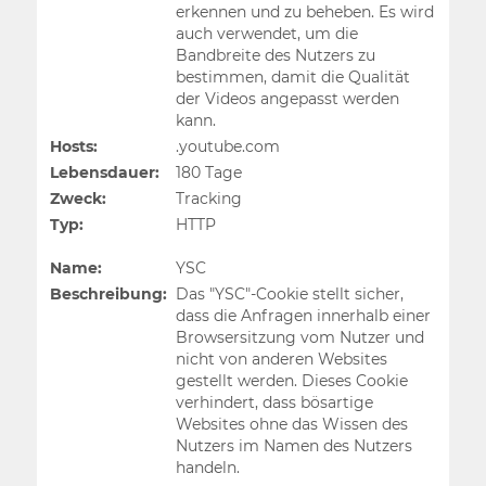
erkennen und zu beheben. Es wird
auch verwendet, um die
Bandbreite des Nutzers zu
bestimmen, damit die Qualität
der Videos angepasst werden
kann.
Hosts:
.youtube.com
Lebensdauer:
180 Tage
Zweck:
Tracking
Typ:
HTTP
Name:
YSC
Beschreibung:
Das "YSC"-Cookie stellt sicher,
dass die Anfragen innerhalb einer
Browsersitzung vom Nutzer und
nicht von anderen Websites
gestellt werden. Dieses Cookie
verhindert, dass bösartige
Websites ohne das Wissen des
Nutzers im Namen des Nutzers
handeln.