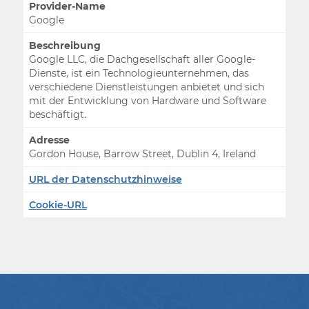
Provider-Name
Google
Beschreibung
Google LLC, die Dachgesellschaft aller Google-
Dienste, ist ein Technologieunternehmen, das
verschiedene Dienstleistungen anbietet und sich
mit der Entwicklung von Hardware und Software
beschäftigt.
Adresse
Gordon House, Barrow Street, Dublin 4, Ireland
URL der Datenschutzhinweise
Cookie-URL