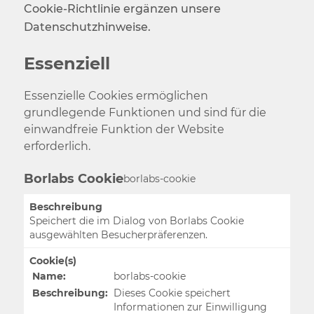
Cookie-Richtlinie ergänzen unsere
Datenschutzhinweise.
Essenziell
Essenzielle Cookies ermöglichen
grundlegende Funktionen und sind für die
einwandfreie Funktion der Website
erforderlich.
Borlabs Cookie
borlabs-cookie
Beschreibung
Speichert die im Dialog von Borlabs Cookie
ausgewählten Besucherpräferenzen.
Cookie(s)
Name:
borlabs-cookie
Beschreibung:
Dieses Cookie speichert
Informationen zur Einwilligung