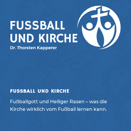
FUSSBALL UND KIRCHE
Fußballgott und Heiliger Rasen – was die
Kirche wirklich vom Fußball lernen kann.