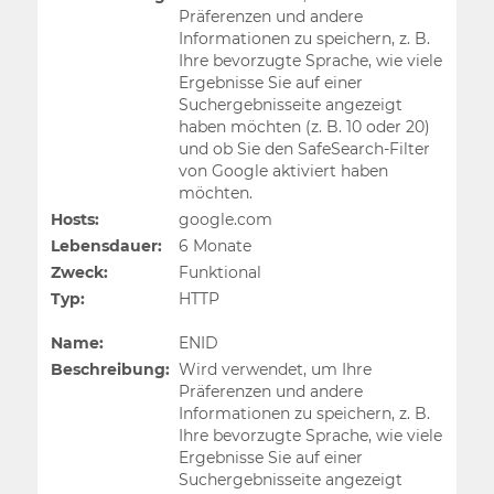
Präferenzen und andere
Informationen zu speichern, z. B.
Ihre bevorzugte Sprache, wie viele
Ergebnisse Sie auf einer
Suchergebnisseite angezeigt
haben möchten (z. B. 10 oder 20)
und ob Sie den SafeSearch-Filter
von Google aktiviert haben
möchten.
Hosts:
google.com
Lebensdauer:
6 Monate
Zweck:
Funktional
Typ:
HTTP
Name:
ENID
Beschreibung:
Wird verwendet, um Ihre
Präferenzen und andere
Informationen zu speichern, z. B.
Ihre bevorzugte Sprache, wie viele
Ergebnisse Sie auf einer
Suchergebnisseite angezeigt