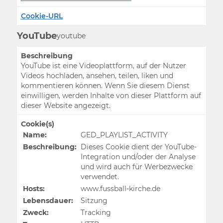
Cookie-URL
YouTube
youtube
Beschreibung
YouTube ist eine Videoplattform, auf der Nutzer
Videos hochladen, ansehen, teilen, liken und
kommentieren können. Wenn Sie diesem Dienst
einwilligen, werden Inhalte von dieser Plattform auf
dieser Website angezeigt.
Cookie(s)
Name:
GED_PLAYLIST_ACTIVITY
Beschreibung:
Dieses Cookie dient der YouTube-
Integration und/oder der Analyse
und wird auch für Werbezwecke
verwendet.
Hosts:
www.fussball-kirche.de
Lebensdauer:
Sitzung
Zweck:
Tracking