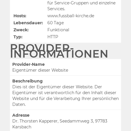
für Service-Gruppen und einzelne
Services.
Hosts:
www.fussball-kirche.de
Lebensdauer:
60 Tage
Zweck:
Funktional
Typ:
HTTP
PROVIDER-
INFORMATIONEN
Provider-Name
Eigentümer dieser Website
Beschreibung
Dies ist der Eigentümer dieser Website. Der
Eigentümer ist verantwortlich für den Inhalt dieser
Website und für die Verarbeitung Ihrer persönlichen
Daten.
Adresse
Dr. Thorsten Kapperer, Seedammweg 3, 97783
Karsbach