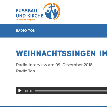
RADIO TON
WEIHNACHTSSINGEN I
Radio-Interview am 09. Dezember 2018
Radio Ton
00:00