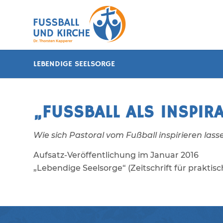
LEBENDIGE SEELSORGE
„FUSSBALL ALS INSPIRA
Wie sich Pastoral vom Fußball inspirieren las
Aufsatz-Veröffentlichung im Januar 2016
„Lebendige Seelsorge“ (Zeitschrift für praktis